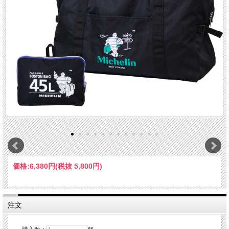
価格:
6,380円
(税抜 5,800円)
注文