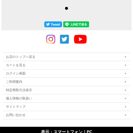
お店のトップへ戻る
カートを見る
ログイン画面
ご利用案内
特定商取引法表示
個人情報の取扱い
サイトマップ
お問い合わせ
表示：スマートフォン｜
PC