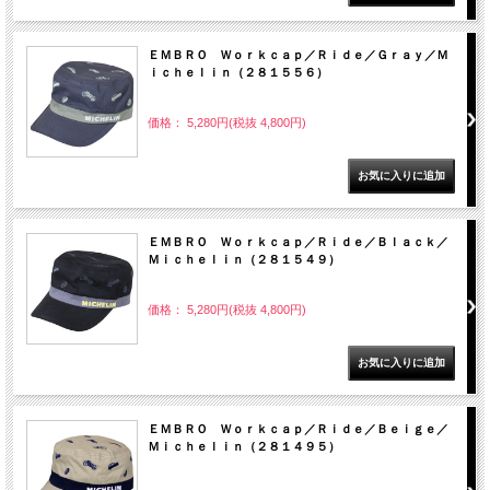
ＥＭＢＲＯ Ｗｏｒｋｃａｐ／Ｒｉｄｅ／Ｇｒａｙ／Ｍ
ｉｃｈｅｌｉｎ（２８１５５６）
価格： 5,280円(税抜 4,800円)
ＥＭＢＲＯ Ｗｏｒｋｃａｐ／Ｒｉｄｅ／Ｂｌａｃｋ／
Ｍｉｃｈｅｌｉｎ（２８１５４９）
価格： 5,280円(税抜 4,800円)
ＥＭＢＲＯ Ｗｏｒｋｃａｐ／Ｒｉｄｅ／Ｂｅｉｇｅ／
Ｍｉｃｈｅｌｉｎ（２８１４９５）