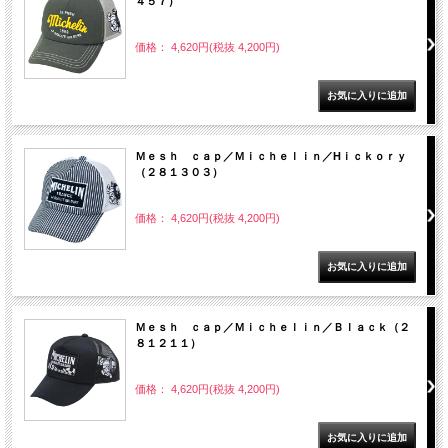
４５７）
価格： 4,620円(税抜 4,200円)
Ｍｅｓｈ ｃａｐ／Ｍｉｃｈｅｌｉｎ／Hｉｃｋｏｒｙ
（２８１３０３）
価格： 4,620円(税抜 4,200円)
Ｍｅｓｈ ｃａｐ／Ｍｉｃｈｅｌｉｎ／Ｂｌａｃｋ（２
８１２１１）
価格： 4,620円(税抜 4,200円)