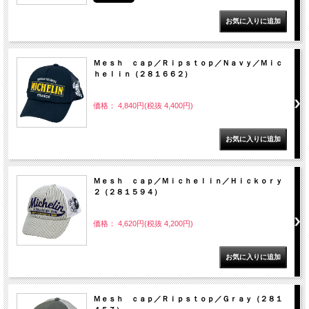
Ｍｅｓｈ ｃａｐ／Ｒｉｐｓｔｏｐ／Ｎａｖｙ／Ｍｉｃ
ｈｅｌｉｎ（２８１６６２）
価格： 4,840円(税抜 4,400円)
Ｍｅｓｈ ｃａｐ／Ｍｉｃｈｅｌｉｎ／Ｈｉｃｋｏｒｙ
２（２８１５９４）
価格： 4,620円(税抜 4,200円)
Ｍｅｓｈ ｃａｐ／Ｒｉｐｓｔｏｐ／Ｇｒａｙ（２８１