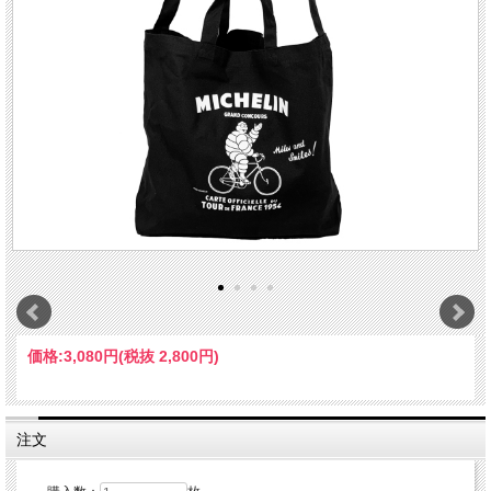
価格:
3,080円
(税抜 2,800円)
注文