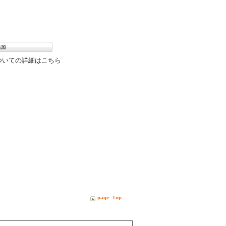
ついての詳細はこちら
page top