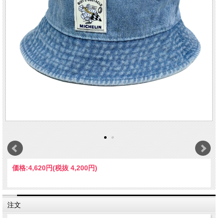
価格:
4,620円
(税抜 4,200円)
注文